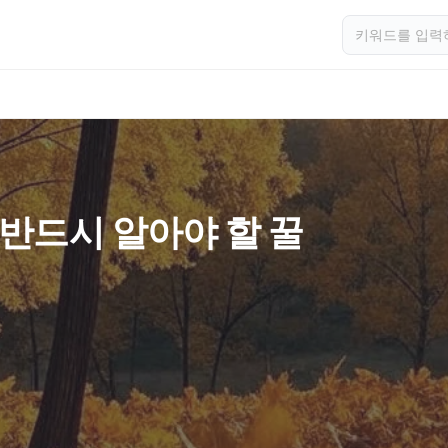
 반드시 알아야 할 꿀