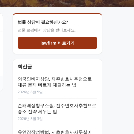
법률 상담이 필요하신가요?
전문 로펌에서 상담을 받아보세요.
lawfirm 바로가기
최신글
외국인비자상담, 제주변호사추천으로
체류 문제 빠르게 해결하는 법
2026년 8월 5일
손해배상청구소송, 전주변호사추천으로
승소 전략 세우는 법
2026년 8월 3일
유언장작성방법, 서초변호사사무실이