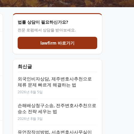
법률 상담이 필요하신가요?
전문 로펌에서 상담을 받아보세요.
lawfirm 바로가기
최신글
외국인비자상담, 제주변호사추천으로
체류 문제 빠르게 해결하는 법
2026년 8월 5일
손해배상청구소송, 전주변호사추천으로
승소 전략 세우는 법
2026년 8월 3일
유언장작성방법, 서초변호사사무실이