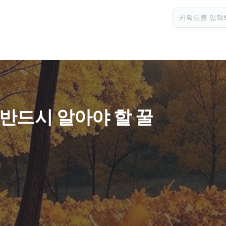
 반드시 알아야 할 꿀