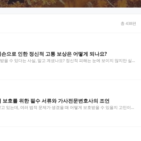
총
438
편
손으로 인한 정신적 고통 보상은 어떻게 되나요?
을 수 있다는 사실, 알고 계셨나요? 정신적 피해는 눈에 보이지 않지만 실제
 특히 명예훼손이나 모욕 등으로 인한 정신적 고…
 보호를 위한 필수 서류와 가사전문변호사의 조언
고 있는데, 여러 법적 문제가 생겼을 때 어떻게 보호받을 수 있을지 고민이신
실혼관계증명서가 중요한 역할을 합니다. 이 글에서…