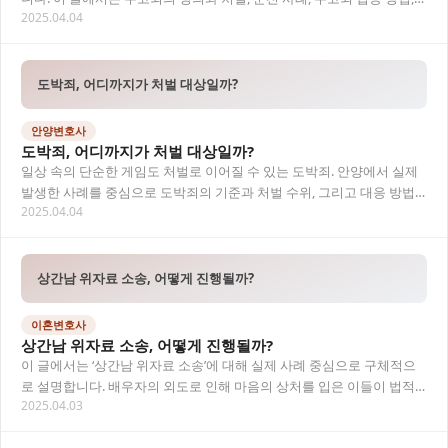
2025.04.04
형사전문변호사의 조력 중요성까지 전반적으…
도박죄, 어디까지가 처벌 대상일까?
안양변호사
도박죄, 어디까지가 처벌 대상일까?
일상 속의 단순한 게임도 처벌로 이어질 수 있는 도박죄. 안양에서 실제
발생한 사례를 중심으로 도박죄의 기준과 처벌 수위, 그리고 대응 방법
2025.04.04
까지 형사전문변호사의 시각에서 정리해드립…
상간남 위자료 소송, 어떻게 진행될까?
이혼변호사
상간남 위자료 소송, 어떻게 진행될까?
이 글에서는 ‘상간남 위자료 소송’에 대해 실제 사례 중심으로 구체적으
로 설명합니다. 배우자의 외도로 인해 마음의 상처를 입은 이들이 법적
2025.04.03
으로 어떤 권리를 행사할 수 있는지, 이혼…